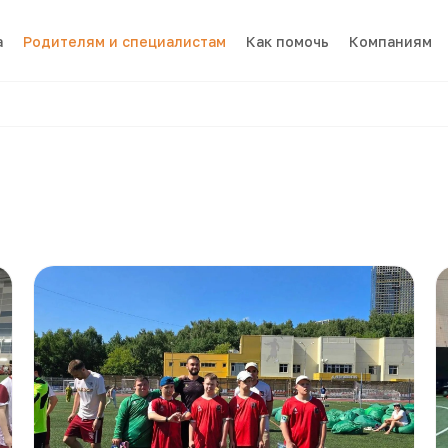
а
Родителям и специалистам
Как помочь
Компаниям