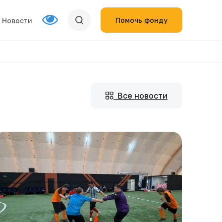
Помочь фонду
Новости
Все новости