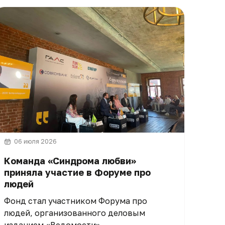
06 июля 2026
Команда «Синдрома любви»
приняла участие в Форуме про
людей
Фонд стал участником Форума про
людей, организованного деловым