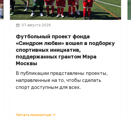
07 августа 2026
Футбольный проект фонда
«Синдром любви» вошел в подборку
спортивных инициатив,
поддержанных грантом Мэра
Москвы
В публикации представлены проекты,
направленные на то, чтобы сделать
спорт доступным для всех.
Читать полностью