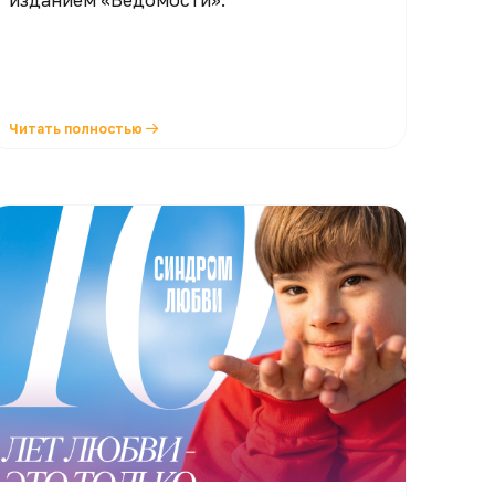
изданием «Ведомости».
Читать полностью