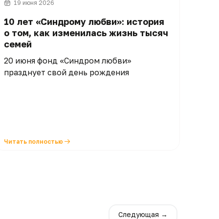
19 июня 2026
10 лет «Синдрому любви»: история
о том, как изменилась жизнь тысяч
семей
20 июня фонд «Синдром любви»
празднует свой день рождения
Читать полностью
Следующая →