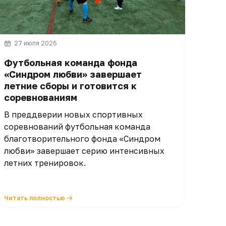
27 июля 2026
Футбольная команда фонда
«Синдром любви» завершает
летние сборы и готовится к
соревнованиям
В преддверии новых спортивных
соревнований футбольная команда
благотворительного фонда «Синдром
любви» завершает серию интенсивных
летних тренировок.
Читать полностью