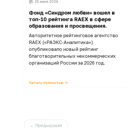
25 июня 2026
Фонд «Синдром любви» вошел в
топ-10 рейтинга RAEX в сфере
образования и просвещения.
Авторитетное рейтинговое агентство
RAEX («РАЭКС-Аналитика»)
опубликовало новый рейтинг
благотворительных некоммерческих
организаций России за 2026 год.
Читать полностью
← Предыдущая