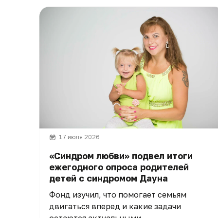
17 июля 2026
«Синдром любви» подвел итоги
ежегодного опроса родителей
детей с синдромом Дауна
Фонд изучил, что помогает семьям
двигаться вперед и какие задачи