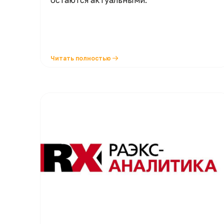
остаются актуальными.
Читать полностью