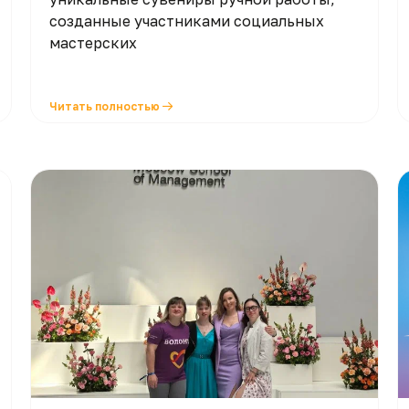
созданные участниками социальных
мастерских
Читать полностью