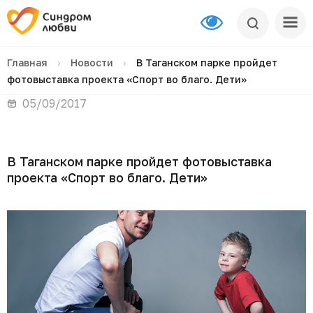
Главная
›
Новости
›
В Таганском парке пройдет
фотовыставка проекта «Спорт во благо. Дети»
05/09/2017
В Таганском парке пройдет фотовыставка
проекта «Спорт во благо. Дети»