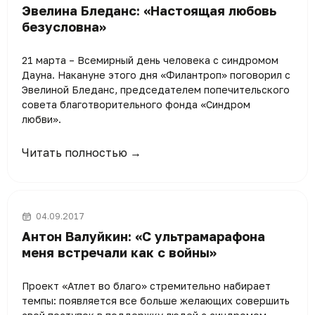
Эвелина Бледанс: «Настоящая любовь
безусловна»
21 марта – Всемирный день человека с синдромом
Дауна. Накануне этого дня «Филантроп» поговорил с
Эвелиной Бледанс, председателем попечительского
совета благотворительного фонда «Синдром
любви».
Читать полностью →
04.09.2017
Антон Валуйкин: «С ультрамарафона
меня встречали как с войны»
Проект «Атлет во благо» стремительно набирает
темпы: появляется все больше желающих совершить