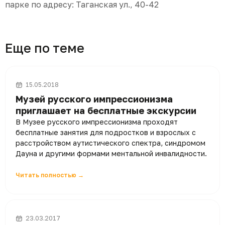
парке по адресу: Таганская ул., 40-42
Еще по теме
15.05.2018
Музей русского импрессионизма
приглашает на бесплатные экскурсии
В Музее русского импрессионизма проходят
бесплатные занятия для подростков и взрослых с
расстройством аутистического спектра, синдромом
Дауна и другими формами ментальной инвалидности.
Читать полностью →
23.03.2017