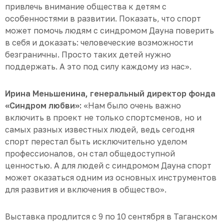
привлечь внимание общества к детям с
особенностями в развитии. Показать, что спорт
может помочь людям с синдромом Дауна поверить
в себя и доказать: человеческие возможности
безграничны. Просто таких детей нужно
поддержать. А это под силу каждому из нас».
Ирина Меньшенина, генеральный директор фонда
«Синдром любви»:
«Нам было очень важно
включить в проект не только спортсменов, но и
самых разных известных людей, ведь сегодня
спорт перестал быть исключительно уделом
профессионалов, он стал общедоступной
ценностью. А для людей с синдромом Дауна спорт
может оказаться одним из основных инструментов
для развития и включения в общество».
Выставка продлится с 9 по 10 сентября в Таганском