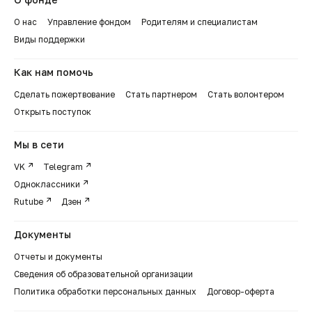
О нас
Управление фондом
Родителям и специалистам
Виды поддержки
Как нам помочь
Сделать пожертвование
Стать партнером
Стать волонтером
Открыть поступок
Мы в сети
VK
Telegram
Одноклассники
Rutube
Дзен
Документы
Отчеты и документы
Сведения об образовательной организации
Политика обработки персональных данных
Договор-оферта