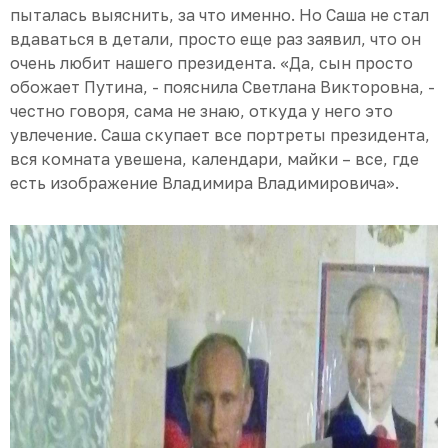
пыталась выяснить, за что именно. Но Саша не стал
вдаваться в детали, просто еще раз заявил, что он
очень любит нашего президента. «Да, сын просто
обожает Путина, - пояснила Светлана Викторовна, -
честно говоря, сама не знаю, откуда у него это
увлечение. Саша скупает все портреты президента,
вся комната увешена, календари, майки – все, где
есть изображение Владимира Владимировича».