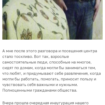
А мне после этого разговора и посещения центра
стало тоскливо. Вот так, взрослые
самостоятельные люди, способные на многое,
сидят по домам, когда могли бы заниматься тем,
что любят, и придумывают себе развлечения, когда
могли бы работать, помогать, приносит пользу и
чувствовать себя важными и нужными.
Полноценными гражданами общества.
Вчера прошла очередная инаугурация нашего