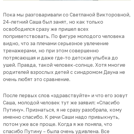
Пока мы разговаривали со Светланой Викторовной,
24-летний Саша был занят, но как только
освободился сразу же пришел всех
поприветствовать. По фигуре молодого человека
видно, что за плечами серьезное увлечение
тренажерами, но при этом совершенно
потрясающая и даже где-то детская улыбка до
ушей. Правда, такой человек-солнце. Хотя многие
родителей взрослых детей с синдромом Дауна не
очень любят это сравнение.
После первых слов «здравствуйте» и что его зовут
Саша, молодой человек тут же заявил: «Спасибо
Путину». Признаться, я не сразу разобрала, кому
именно спасибо. К речи Саши надо привыкнуть,
потом уже все проще. Когда я же поняла, что
спасибо Путину – была очень удивлена. Все