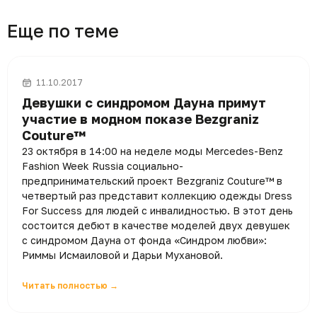
Еще по теме
11.10.2017
Девушки с синдромом Дауна примут
участие в модном показе Bezgraniz
Couture™
23 октября в 14:00 на неделе моды Mercedes-Benz
Fashion Week Russia социально-
предпринимательский проект Bezgraniz Couture™ в
четвертый раз представит коллекцию одежды Dress
For Success для людей с инвалидностью. В этот день
состоится дебют в качестве моделей двух девушек
с синдромом Дауна от фонда «Синдром любви»:
Риммы Исмаиловой и Дарьи Мухановой.
Читать полностью →