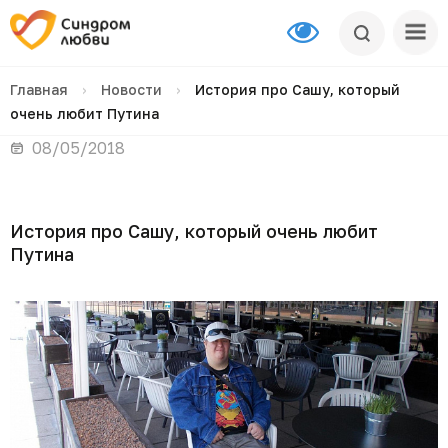
Главная
›
Новости
›
История про Сашу, который
очень любит Путина
08/05/2018
История про Сашу, который очень любит
Путина