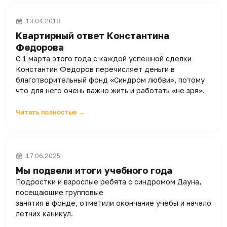
13.04.2018
Квартирный ответ Константина
Федорова
С 1 марта этого года с каждой успешной сделки
Константин Федоров перечисляет деньги в
благотворительный фонд «Синдром любви», потому
что для него очень важно жить и работать «не зря».
Читать полностью →
17.06.2025
Мы подвели итоги учебного года
Подростки и взрослые ребята с синдромом Дауна,
посещающие групповые
занятия в фонде, отметили окончание учёбы и начало
летних каникул.