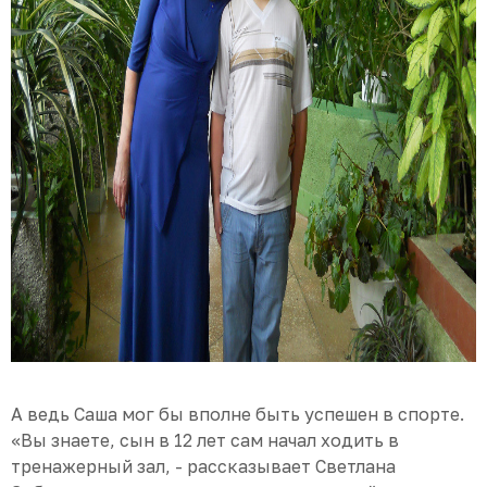
А ведь Саша мог бы вполне быть успешен в спорте.
«Вы знаете, сын в 12 лет сам начал ходить в
тренажерный зал, - рассказывает Светлана