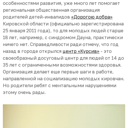
особенностями развития, уже много лет помогает
региональная общественная организация
родителей детей-инвалидов
«Дорогою добра»
Кировской области (официально зарегистрирована
25 января 2011 года), то для молодых людей старше
18 лет, например, с синдромом Дауна, практически
ничего нет. Справедливости ради отмечу, что год
назад в городе открылся
центр «Курсив»
- это
своеобразный досуговый центр для людей от 14 до
35 лет с ограниченными возможностями здоровья.
Организация делает еще первые шаги в работе,
направленной на социализацию молодых кировчан.
Но родители ребят с ментальными нарушениями
этому очень рады.