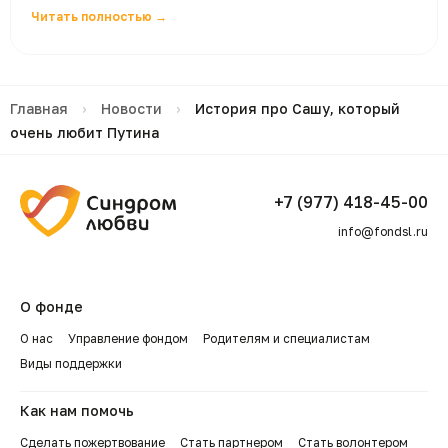
Читать полностью →
Главная
›
Новости
›
История про Сашу, который
очень любит Путина
+7 (977) 418-45-00
info@fondsl.ru
О фонде
О нас
Управление фондом
Родителям и специалистам
Виды поддержки
Как нам помочь
Сделать пожертвование
Стать партнером
Стать волонтером