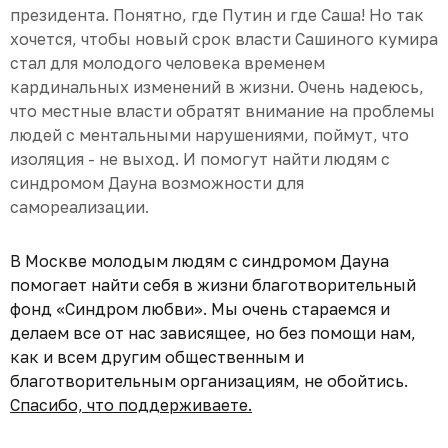
президента. Понятно, где Путин и где Саша! Но так
хочется, чтобы новый срок власти Сашиного кумира
стал для молодого человека временем
кардинальных изменений в жизни. Очень надеюсь,
что местные власти обратят внимание на проблемы
людей с ментальными нарушениями, поймут, что
изоляция - не выход. И помогут найти людям с
синдромом Дауна возможности для
самореализации.
В Москве молодым людям с синдромом Дауна
помогает найти себя в жизни благотворительный
фонд «Синдром любви». Мы очень стараемся и
делаем все от нас зависящее, но без помощи нам,
как и всем другим общественным и
благотворительным организациям, не обойтись.
Спасибо, что поддерживаете.