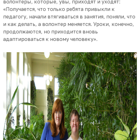
волонтеры, которые, увы, приходят и уходят:
«Получается, что только ребята привыкли к
педагогу, начали втягиваться в занятия, поняли, что
и как делать, а волонтер меняется. Уроки, конечно,
продолжаются, но приходится вновь
адаптироваться к новому человеку».