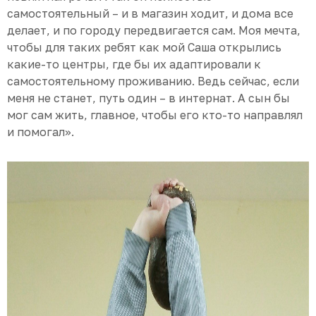
самостоятельный – и в магазин ходит, и дома все
делает, и по городу передвигается сам. Моя мечта,
чтобы для таких ребят как мой Саша открылись
какие-то центры, где бы их адаптировали к
самостоятельному проживанию. Ведь сейчас, если
меня не станет, путь один – в интернат. А сын бы
мог сам жить, главное, чтобы его кто-то направлял
и помогал».