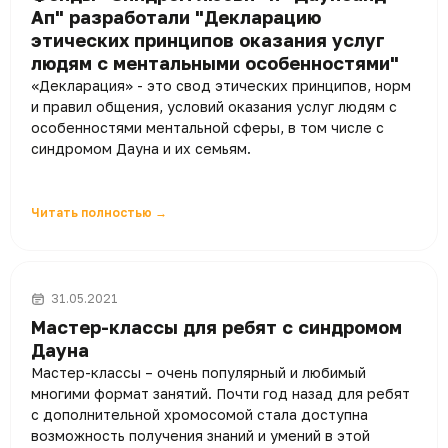
Ап" разработали "Декларацию
этических принципов оказания услуг
людям с ментальными особенностями"
«Декларация» - это свод этических принципов, норм
и правил общения, условий оказания услуг людям с
особенностями ментальной сферы, в том числе с
синдромом Дауна и их семьям.
Читать полностью →
31.05.2021
Мастер-классы для ребят с синдромом
Дауна
Мастер-классы – очень популярный и любимый
многими формат занятий. Почти год назад для ребят
с дополнительной хромосомой стала доступна
возможность получения знаний и умений в этой