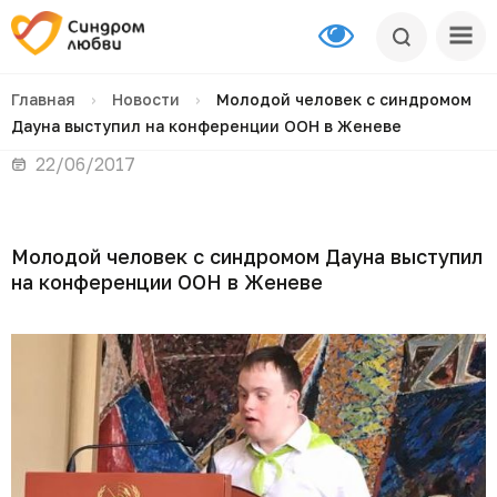
Главная
›
Новости
›
Молодой человек с синдромом
Дауна выступил на конференции ООН в Женеве
22/06/2017
Молодой человек с синдромом Дауна выступил
на конференции ООН в Женеве