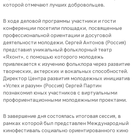
которой отмечают лучших добровольцев.
В ходе деловой программы участники и гости
конференции посетили площадки, посвященные
профессиональной ориентации и досуговой
деятельности молодежи. Сергей Антонов (Россия)
представил уникальный фольклорный театр
«Яхонт», с помощью которого молодежь
привлекается к изучению фольклора через развитие
творческих, актерских и вокальных способностей.
Директор Центра развития молодежных инициатив
«Успех и разум» (Россия) Сергей Партин
познакомил юных участников с виртуальными
профориентационными молодежными проектами.
В завершение дня состоялась итоговая сессия, в
рамках которой был представлен Международный
кинофестиваль социально ориентированного кино