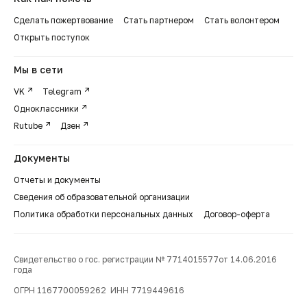
Сделать пожертвование
Стать партнером
Стать волонтером
Открыть поступок
Мы в сети
VK
Telegram
Одноклассники
Rutube
Дзен
Документы
Отчеты и документы
Сведения об образовательной организации
Политика обработки персональных данных
Договор-оферта
Свидетельство о гос. регистрации № 7714015577от 14.06.2016
года
ОГРН 1167700059262 ИНН 7719449616