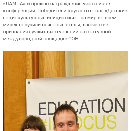
«ЛАМПА» и прошло награждение участников
конференции. Победители круглого стола «Детские
социокультурные инициативы - за мир во всем
мире» получили почетные стелы, в качестве
признания лучших выступлений на статусной
международной площадке ООН.