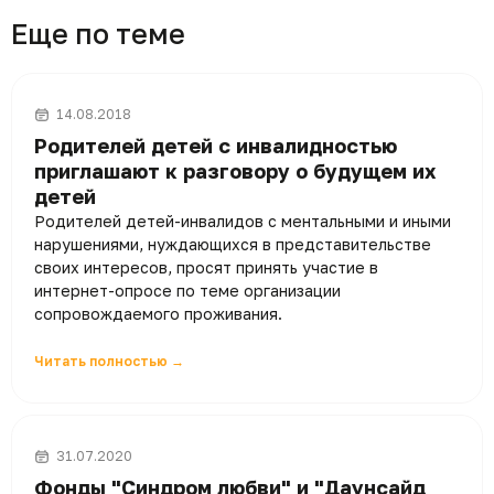
Еще по теме
14.08.2018
Родителей детей с инвалидностью
приглашают к разговору о будущем их
детей
Родителей детей-инвалидов с ментальными и иными
нарушениями, нуждающихся в представительстве
своих интересов, просят принять участие в
интернет-опросе по теме организации
сопровождаемого проживания.
Читать полностью →
31.07.2020
Фонды "Синдром любви" и "Даунсайд