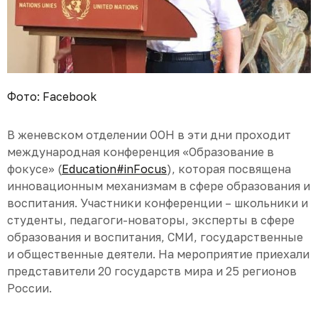
Фото: Facebook
В женевском отделении ООН в эти дни проходит
международная конференция «Образование в
фокусе» (
Education#inFocus
), которая посвящена
инновационным механизмам в сфере образования и
воспитания. Участники конференции – школьники и
студенты, педагоги-новаторы, эксперты в сфере
образования и воспитания, СМИ, государственные
и общественные деятели. На мероприятие приехали
представители 20 государств мира и 25 регионов
России.