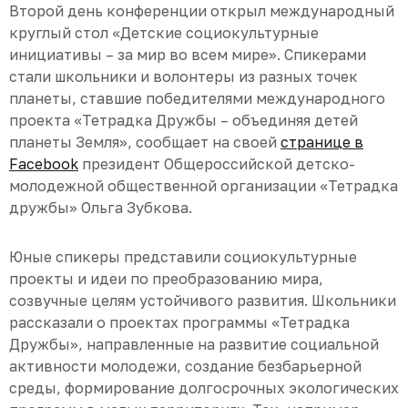
Второй день конференции открыл международный
круглый стол «Детские социокультурные
инициативы – за мир во всем мире». Спикерами
стали школьники и волонтеры из разных точек
планеты, ставшие победителями международного
проекта «Тетрадка Дружбы – объединяя детей
планеты Земля», сообщает на своей
странице в
Facebook
президент Общероссийской детско-
молодежной общественной организации «Тетрадка
дружбы» Ольга Зубкова.
Юные спикеры представили социокультурные
проекты и идеи по преобразованию мира,
созвучные целям устойчивого развития. Школьники
рассказали о проектах программы «Тетрадка
Дружбы», направленные на развитие социальной
активности молодежи, создание безбарьерной
среды, формирование долгосрочных экологических